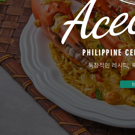
Ace
PHILIPPINE CE
독창적인 레시피,